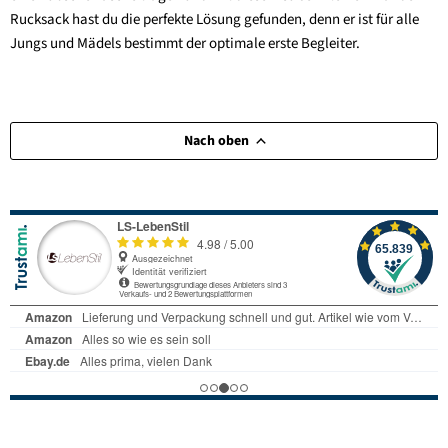
Rucksack hast du die perfekte Lösung gefunden, denn er ist für alle
Jungs und Mädels bestimmt der optimale erste Begleiter.
Nach oben