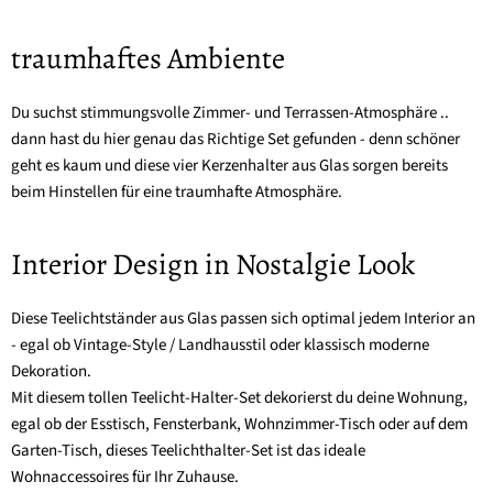
traumhaftes Ambiente
Du suchst stimmungsvolle Zimmer- und Terrassen-Atmosphäre ..
dann hast du hier genau das Richtige Set gefunden - denn schöner
geht es kaum und diese vier Kerzenhalter aus Glas sorgen bereits
beim Hinstellen für eine traumhafte Atmosphäre.
Interior Design in Nostalgie Look
Diese Teelichtständer aus Glas passen sich optimal jedem Interior an
- egal ob Vintage-Style / Landhausstil oder klassisch moderne
Dekoration.
Mit diesem tollen Teelicht-Halter-Set dekorierst du deine Wohnung,
egal ob der Esstisch, Fensterbank, Wohnzimmer-Tisch oder auf dem
Garten-Tisch, dieses Teelichthalter-Set ist das ideale
Wohnaccessoires für Ihr Zuhause.