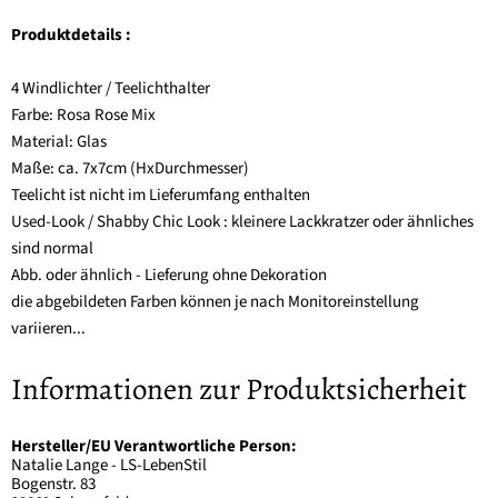
Produktdetails :
4 Windlichter / Teelichthalter
Farbe: Rosa Rose Mix
Material: Glas
Maße: ca. 7x7cm (HxDurchmesser)
Teelicht ist nicht im Lieferumfang enthalten
Used-Look / Shabby Chic Look : kleinere Lackkratzer oder ähnliches
sind normal
Abb. oder ähnlich - Lieferung ohne Dekoration
die abgebildeten Farben können je nach Monitoreinstellung
variieren...
Informationen zur Produktsicherheit
Hersteller/EU Verantwortliche Person:
Natalie Lange - LS-LebenStil
Bogenstr. 83