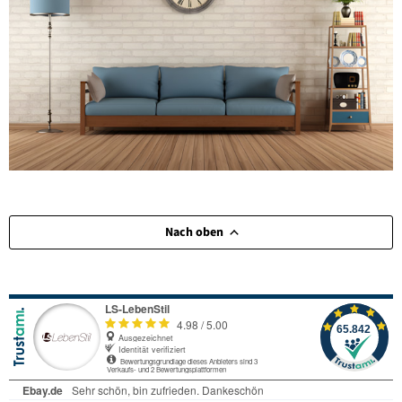
Nach oben