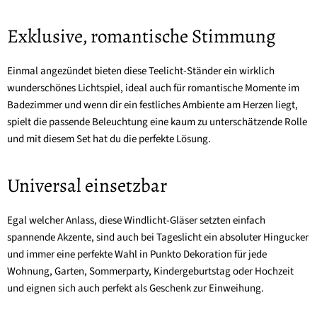
Exklusive, romantische Stimmung
Einmal angezündet bieten diese Teelicht-Ständer ein wirklich
wunderschönes Lichtspiel, ideal auch für romantische Momente im
Badezimmer und wenn dir ein festliches Ambiente am Herzen liegt,
spielt die passende Beleuchtung eine kaum zu unterschätzende Rolle
und mit diesem Set hat du die perfekte Lösung.
Universal einsetzbar
Egal welcher Anlass, diese Windlicht-Gläser setzten einfach
spannende Akzente, sind auch bei Tageslicht ein absoluter Hingucker
und immer eine perfekte Wahl in Punkto Dekoration für jede
Wohnung, Garten, Sommerparty, Kindergeburtstag oder Hochzeit
und eignen sich auch perfekt als Geschenk zur Einweihung.