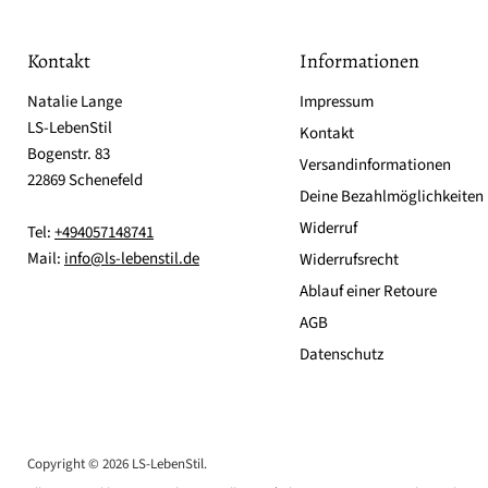
Kontakt
Informationen
Natalie Lange
Impressum
LS-LebenStil
Kontakt
Bogenstr. 83
Versandinformationen
22869 Schenefeld
Deine Bezahlmöglichkeiten
Widerruf
Tel:
+494057148741
Mail:
info@ls-lebenstil.de
Widerrufsrecht
Ablauf einer Retoure
AGB
Datenschutz
Copyright © 2026 LS-LebenStil.