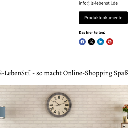
info@ls-lebenstil.de
Produktdokumente
Das hier teilen:
S-LebenStil - so macht Online-Shopping Spaß 