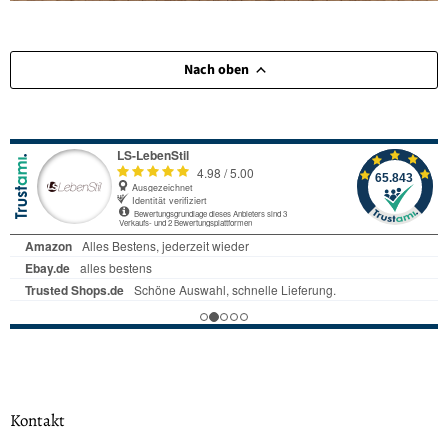
Nach oben
Kontakt