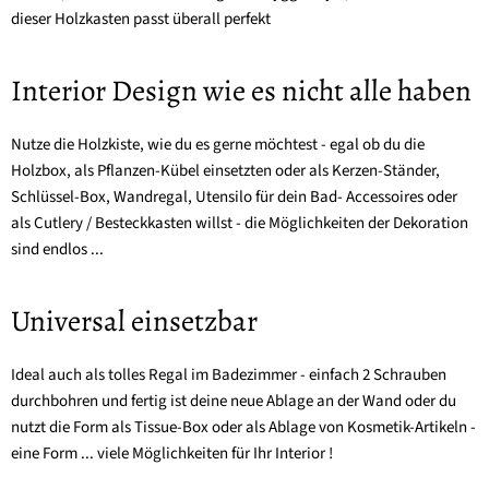
dieser Holzkasten passt überall perfekt
Interior Design wie es nicht alle haben
Nutze die Holzkiste, wie du es gerne möchtest - egal ob du die
Holzbox, als Pflanzen-Kübel einsetzten oder als Kerzen-Ständer,
Schlüssel-Box, Wandregal, Utensilo für dein Bad- Accessoires oder
als Cutlery / Besteckkasten willst - die Möglichkeiten der Dekoration
sind endlos ...
Universal einsetzbar
Ideal auch als tolles Regal im Badezimmer - einfach 2 Schrauben
durchbohren und fertig ist deine neue Ablage an der Wand oder du
nutzt die Form als Tissue-Box oder als Ablage von Kosmetik-Artikeln -
eine Form ... viele Möglichkeiten für Ihr Interior !