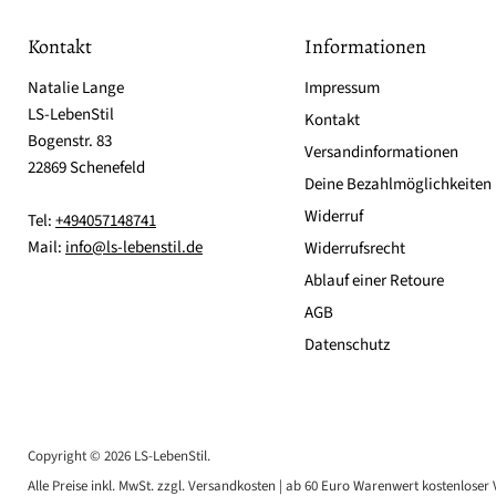
Kontakt
Informationen
Natalie Lange
Impressum
LS-LebenStil
Kontakt
Bogenstr. 83
Versandinformationen
22869 Schenefeld
Deine Bezahlmöglichkeiten
Widerruf
Tel:
+494057148741
Mail:
info@ls-lebenstil.de
Widerrufsrecht
Ablauf einer Retoure
AGB
Datenschutz
Copyright © 2026 LS-LebenStil.
Alle Preise inkl. MwSt. zzgl. Versandkosten | ab 60 Euro Warenwert kostenloser 