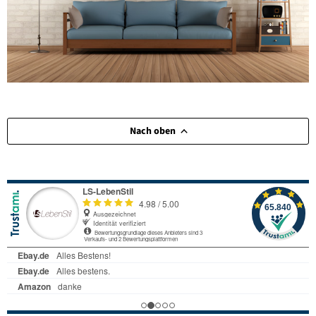
Nach oben