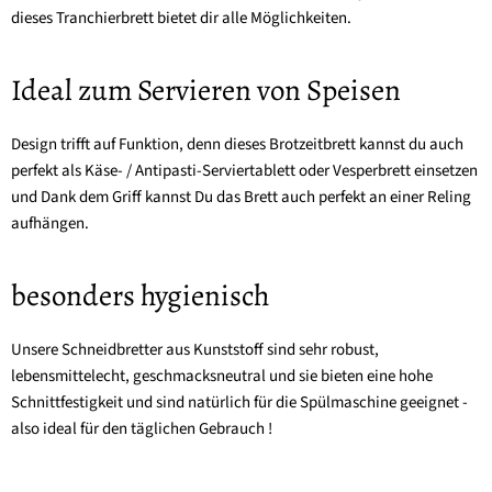
dieses Tranchierbrett bietet dir alle Möglichkeiten.
Ideal zum Servieren von Speisen
Design trifft auf Funktion, denn dieses Brotzeitbrett kannst du auch
perfekt als Käse- / Antipasti-Serviertablett oder Vesperbrett einsetzen
und Dank dem Griff kannst Du das Brett auch perfekt an einer Reling
aufhängen.
besonders hygienisch
Unsere Schneidbretter aus Kunststoff sind sehr robust,
lebensmittelecht, geschmacksneutral und sie bieten eine hohe
Schnittfestigkeit und sind natürlich für die Spülmaschine geeignet -
also ideal für den täglichen Gebrauch !