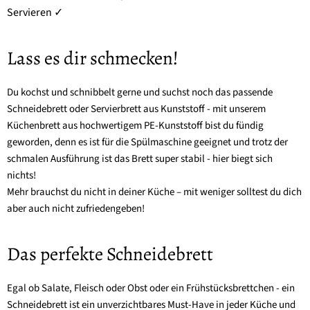
Servieren ✓
Lass es dir schmecken!
Du kochst und schnibbelt gerne und suchst noch das passende
Schneidebrett oder Servierbrett aus Kunststoff - mit unserem
Küchenbrett aus hochwertigem PE-Kunststoff bist du fündig
geworden, denn es ist für die Spülmaschine geeignet und trotz der
schmalen Ausführung ist das Brett super stabil - hier biegt sich
nichts!
Mehr brauchst du nicht in deiner Küche – mit weniger solltest du dich
aber auch nicht zufriedengeben!
Das perfekte Schneidebrett
Egal ob Salate, Fleisch oder Obst oder ein Frühstücksbrettchen - ein
Schneidebrett ist ein unverzichtbares Must-Have in jeder Küche und