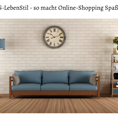
S-LebenStil - so macht Online-Shopping Spaß 