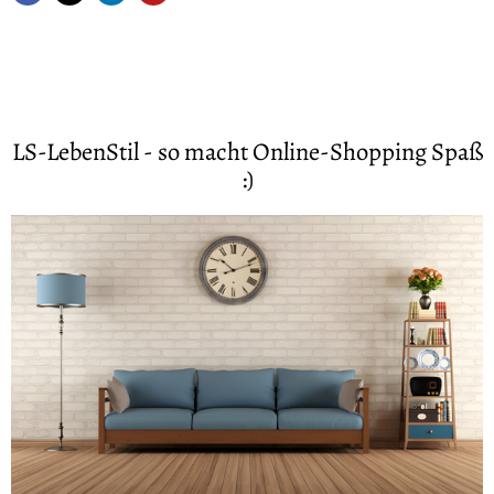
LS-LebenStil - so macht Online-Shopping Spaß
:)