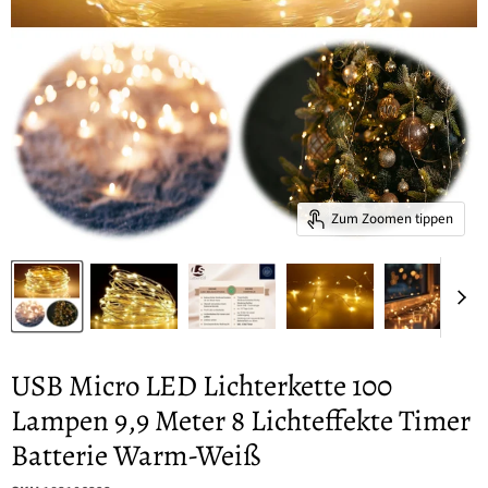
Zum Zoomen tippen
USB Micro LED Lichterkette 100
Lampen 9,9 Meter 8 Lichteffekte Timer
Batterie Warm-Weiß