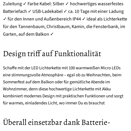
Zuleitung ✓ Farbe Kabel: Silber ✓ hochwertiges wasserfestes
Batteriefach ✓ USB-Ladekabel ✓ ca. 10 Tage mit einer Ladung
✓ für den Innen und Außenbereich IP44 ✓ ideal als Lichterkette
für den Tannenbaum, Christbaum, Kamin, die Fensterbank, im
Garten, auf dem Balkon ✓
Design triff auf Funktionalität
Schaffe mit der LED Lichterkette mit 100 warmweißen Micro LEDs
eine stimmungsvolle Atmosphäre – egal ob zu Weihnachten, beim
Sommerfest auf dem Balkon oder für gemütliche Abende im
Wohnzimmer, denn diese hochwertige Lichterkette mit Akku
kombiniert modernes Design mit praktischen Funktionen und sorgt
für warmes, einladendes Licht, wo immer Du es brauchst
Überall einsetzbar dank Batterie-