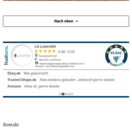
Nach oben
Kontakt