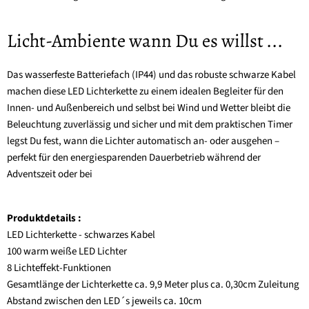
Licht-Ambiente wann Du es willst ...
Das wasserfeste Batteriefach (IP44) und das robuste schwarze Kabel
machen diese LED Lichterkette zu einem idealen Begleiter für den
Innen- und Außenbereich und selbst bei Wind und Wetter bleibt die
Beleuchtung zuverlässig und sicher und mit dem praktischen Timer
legst Du fest, wann die Lichter automatisch an- oder ausgehen –
perfekt für den energiesparenden Dauerbetrieb während der
Adventszeit oder bei
Produktdetails :
LED Lichterkette - schwarzes Kabel
100 warm weiße LED Lichter
8 Lichteffekt-Funktionen
Gesamtlänge der Lichterkette ca. 9,9 Meter plus ca. 0,30cm Zuleitung
Abstand zwischen den LED´s jeweils ca. 10cm