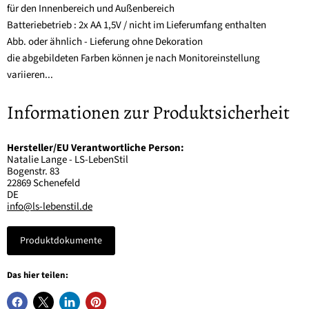
für den Innenbereich und Außenbereich
Batteriebetrieb : 2x AA 1,5V / nicht im Lieferumfang enthalten
Abb. oder ähnlich - Lieferung ohne Dekoration
die abgebildeten Farben können je nach Monitoreinstellung
variieren...
Informationen zur Produktsicherheit
Hersteller/EU Verantwortliche Person:
Natalie Lange - LS-LebenStil
Bogenstr. 83
22869 Schenefeld
DE
info@ls-lebenstil.de
Produktdokumente
Das hier teilen: