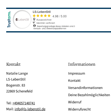
Kontakt
Informationen
Natalie Lange
Impressum
LS-LebenStil
Kontakt
Bogenstr. 83
Versandinformationen
22869 Schenefeld
Deine Bezahlmöglichkeiten
Widerruf
Tel:
+494057148741
Mail:
info@ls-lebenstil.de
Widerrufsrecht