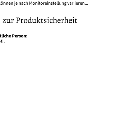
önnen je nach Monitoreinstellung variieren...
 zur Produktsicherheit
tliche Person:
til