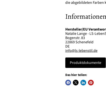
die abgebildeten Farben k
Informationen
Hersteller/EU Verantwor
Natalie Lange - LS-LebenS
Bogenstr. 83
22869 Schenefeld
DE
info@ls-lebenstil.de
Produktdokumente
Das hier teilen: