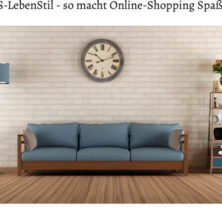
S-LebenStil - so macht Online-Shopping Spaß 