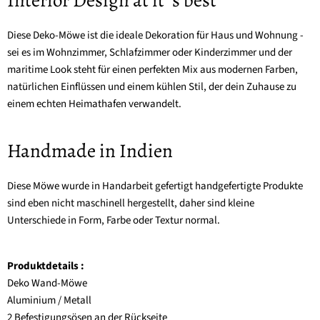
Interior Design at it´s best
Diese Deko-Möwe ist die ideale Dekoration für Haus und Wohnung -
sei es im Wohnzimmer, Schlafzimmer oder Kinderzimmer und der
maritime Look steht für einen perfekten Mix aus modernen Farben,
natürlichen Einflüssen und einem kühlen Stil, der dein Zuhause zu
einem echten Heimathafen verwandelt.
Handmade in Indien
Diese Möwe wurde in Handarbeit gefertigt handgefertigte Produkte
sind eben nicht maschinell hergestellt, daher sind kleine
Unterschiede in Form, Farbe oder Textur normal.
Produktdetails :
Deko Wand-Möwe
Aluminium / Metall
2 Befestigungsösen an der Rückseite