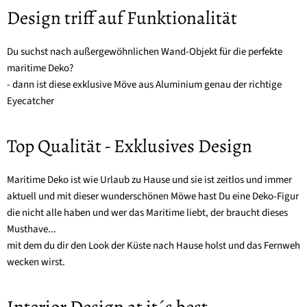
Design triff auf Funktionalität
Du suchst nach außergewöhnlichen Wand-Objekt für die perfekte
maritime Deko?
- dann ist diese exklusive Möve aus Aluminium genau der richtige
Eyecatcher
Top Qualität - Exklusives Design
Maritime Deko ist wie Urlaub zu Hause und sie ist zeitlos und immer
aktuell und mit dieser wunderschönen Möwe hast Du eine Deko-Figur
die nicht alle haben und wer das Maritime liebt, der braucht dieses
Musthave...
mit dem du dir den Look der Küste nach Hause holst und das Fernweh
wecken wirst.