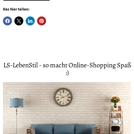
Das hier teilen:
LS-LebenStil - so macht Online-Shopping Spaß
:)