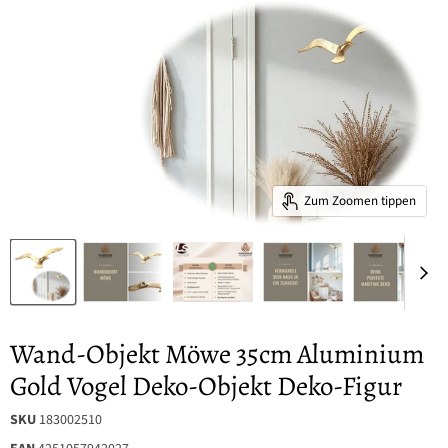
Zum Zoomen tippen
Wand-Objekt Möwe 35cm Aluminium
Gold Vogel Deko-Objekt Deko-Figur
SKU
183002510