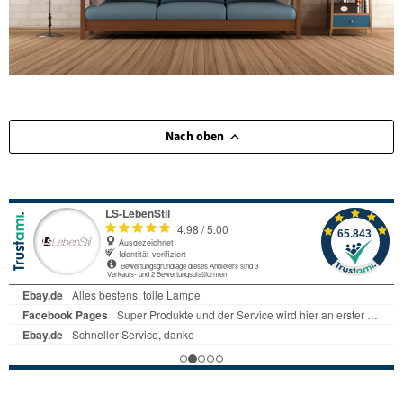
Nach oben