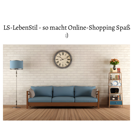
LS-LebenStil - so macht Online-Shopping Spaß
:)