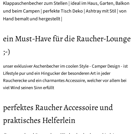
Klappaschenbecher zum Stellen | ideal im Haus, Garten, Balkon
und beim Campen | perfekte Tisch Deko | Ashtray mit Stil | von
Hand bemalt und hergestellt |
ein Must-Have für die Raucher-Lounge
;-)
unser exklusiver Aschenbecher im coolen Style - Camper Design - ist
Lifestyle pur und ein Hingucker der besonderen Art in jeder
Raucherecke und ein charmantes Accessoire, welcher vor allem bei
viel Wind seinen Sinn erfüllt
perfektes Raucher Accessoire und
praktisches Helferlein