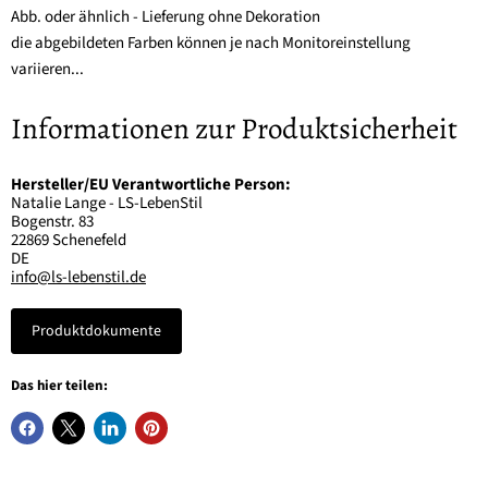
Abb. oder ähnlich - Lieferung ohne Dekoration
die abgebildeten Farben können je nach Monitoreinstellung
variieren...
Informationen zur Produktsicherheit
Hersteller/EU Verantwortliche Person:
Natalie Lange - LS-LebenStil
Bogenstr. 83
22869 Schenefeld
DE
info@ls-lebenstil.de
Produktdokumente
Das hier teilen: