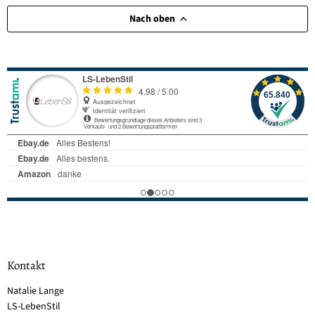
Nach oben
Kontakt
Natalie Lange
LS-LebenStil